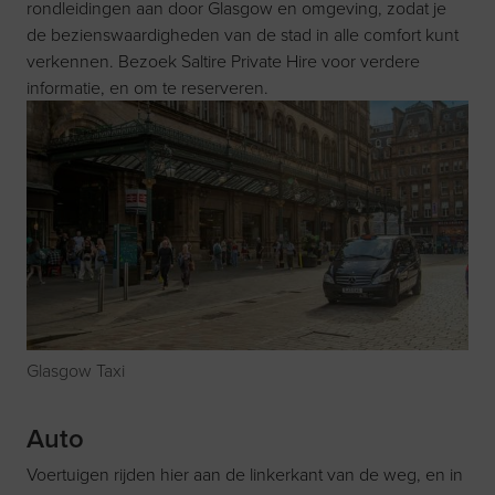
rondleidingen aan door Glasgow en omgeving, zodat je
de bezienswaardigheden van de stad in alle comfort kunt
verkennen. Bezoek
Saltire Private Hire
voor verdere
informatie, en om te reserveren.
Glasgow Taxi
Auto
Voertuigen rijden hier aan de linkerkant van de weg, en in