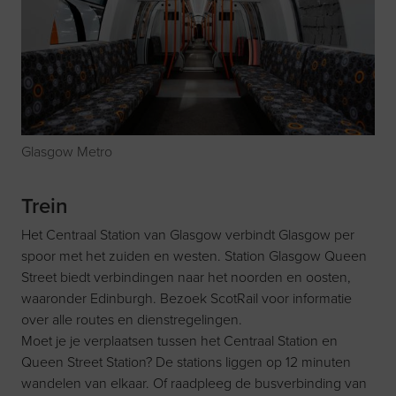
Glasgow Metro
Trein
Het Centraal Station van Glasgow verbindt Glasgow per
spoor met het zuiden en westen. Station Glasgow Queen
Street biedt verbindingen naar het noorden en oosten,
waaronder Edinburgh. Bezoek
ScotRail
voor informatie
over alle routes en dienstregelingen.
Moet je je verplaatsen tussen het Centraal Station en
Queen Street Station? De stations liggen op 12 minuten
wandelen van elkaar. Of raadpleeg de busverbinding van