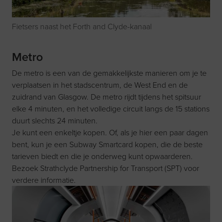
Fietsers naast het Forth and Clyde-kanaal
Metro
De metro is een van de gemakkelijkste manieren om je te
verplaatsen in het stadscentrum, de West End en de
zuidrand van Glasgow. De metro rijdt tijdens het spitsuur
elke 4 minuten, en het volledige circuit langs de 15 stations
duurt slechts 24 minuten.
Je kunt een enkeltje kopen. Of, als je hier een paar dagen
bent, kun je een Subway Smartcard kopen, die de beste
tarieven biedt en die je onderweg kunt opwaarderen.
Bezoek
Strathclyde Partnership for Transport
(SPT) voor
verdere informatie.